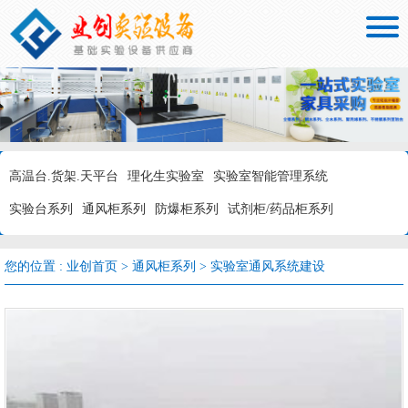

高温台.货架.天平台
理化生实验室
实验室智能管理系统
实验台系列
通风柜系列
防爆柜系列
试剂柜/药品柜系列
您的位置 :
业创首页
>
通风柜系列
>
实验室通风系统建设