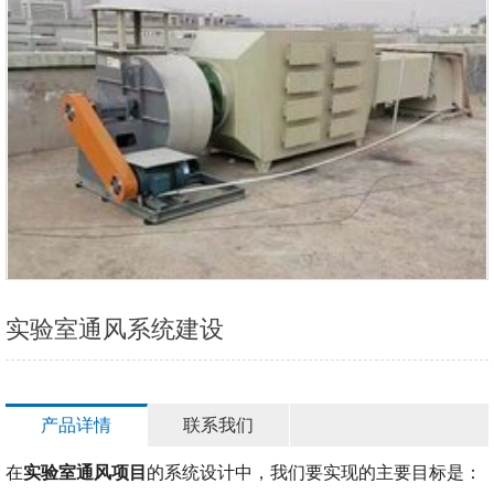
实验室通风系统建设
产品详情
联系我们
在
实验室通风项目
的系统设计中，我们要实现的主要目标是：