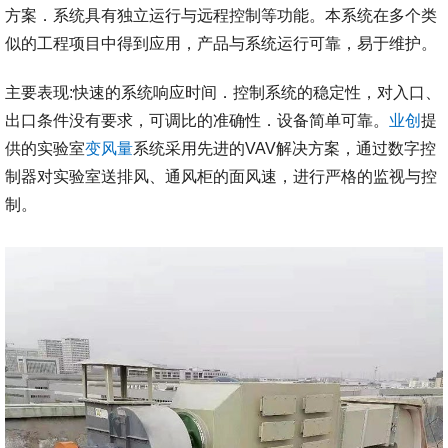
方案．系统具有独立运行与远程控制等功能。本系统在多个类
似的工程项目中得到应用，产品与系统运行可靠，易于维护。
主要表现:快速的系统响应时间．控制系统的稳定性，对入口、
出口条件没有要求，可调比的准确性．设备简单可靠。
业创
提
供的实验室
变风量
系统采用先进的VAV解决方案，通过数字控
制器对实验室送排风、通风柜的面风速，进行严格的监视与控
制。