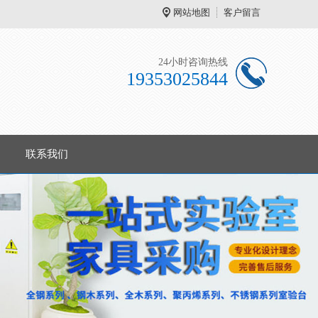
网站地图
客户留言
24小时咨询热线
19353025844
联系我们