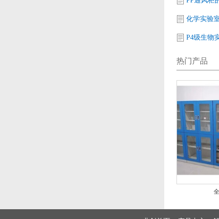
PP通风柜
热门产品