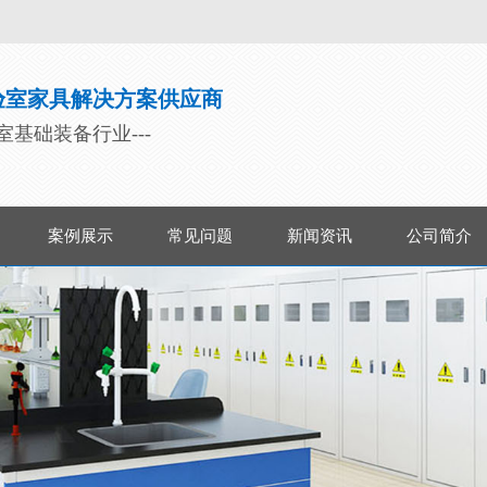
验室家具解决方案供应商
验室基础装备行业---
案例展示
常见问题
新闻资讯
公司简介