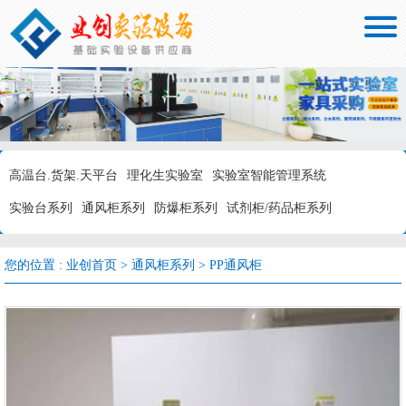

高温台.货架.天平台
理化生实验室
实验室智能管理系统
实验台系列
通风柜系列
防爆柜系列
试剂柜/药品柜系列
您的位置 :
业创首页
>
通风柜系列
>
PP通风柜