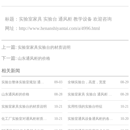
标题：实验室家具 实验台 通风柜 教学设备 欢迎咨询
网址：http://www.henanshiyantai.com/a/4996.html
上一篇:
实验室家具实验台的材质说明
下一篇:
山东通风柜的价格
相关新闻
实验台整体实验室规划 通风 气路设计施工·
09-03
全钢实验台，高度，宽度
08-29
山东通风柜的价格
08-28
实验室家具 实验台 通风柜 教学设备 欢迎咨询
08-28
实验室家具实验台的材质说明
10-21
实用性强的实验台特征
10-21
化工厂实验室对通风柜材质的选择
10-21
实验室通风设备通风柜的各种选择
10-20