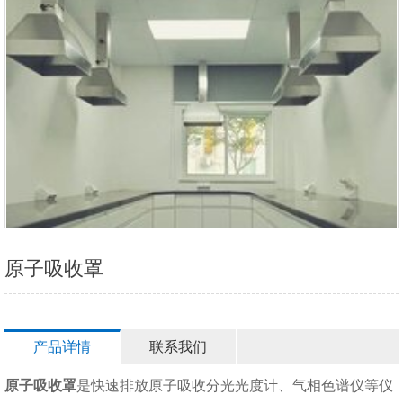
原子吸收罩
产品详情
联系我们
原子吸收罩
是快速排放原子吸收分光光度计、气相色谱仪等仪