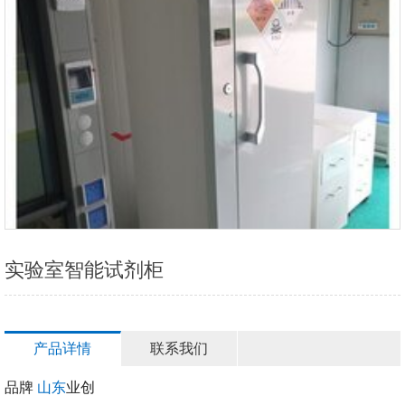
实验室智能试剂柜
产品详情
联系我们
品牌
山东
业创