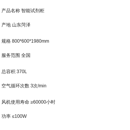
产品名称
智能试剂柜
产地
山东菏泽
规格
800*600*1980mm
服务范围
全国
总容积
370L
空气循环次数
3次/min
风机使用寿命
≥60000小时
功率
≤100W