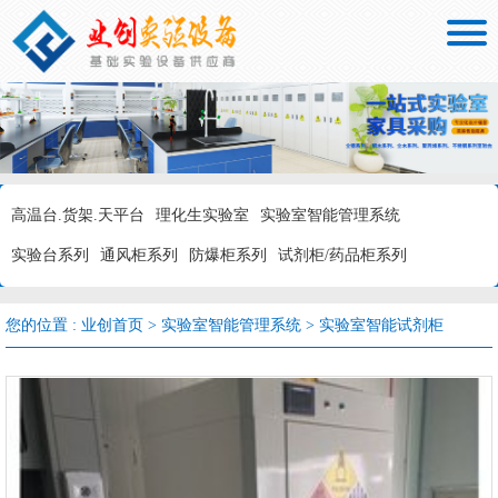

高温台.货架.天平台
理化生实验室
实验室智能管理系统
实验台系列
通风柜系列
防爆柜系列
试剂柜/药品柜系列
您的位置 :
业创首页
>
实验室智能管理系统
>
实验室智能试剂柜